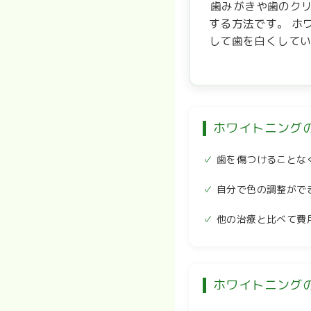
歯みがきや歯のク
する方法です。 ホ
して歯を白くしてい
ホワイトニング
歯を傷つけることな
自分で色の調整がで
他の治療と比べて費
ホワイトニング