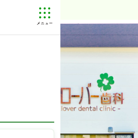
ホーム対応、スーパーポリリン酸ホワイトニング採用