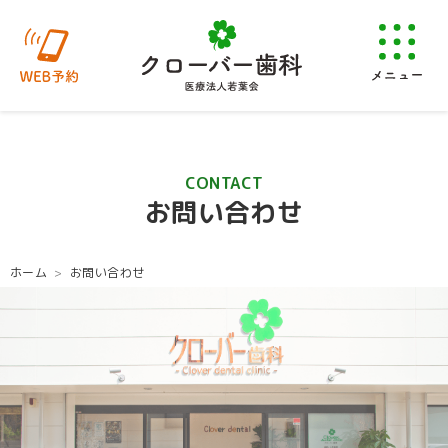
CONTACT
お問い合わせ
大分市明野のクローバー歯科｜診療内容やご相談、ご意見などお気軽
ホーム
お問い合わせ