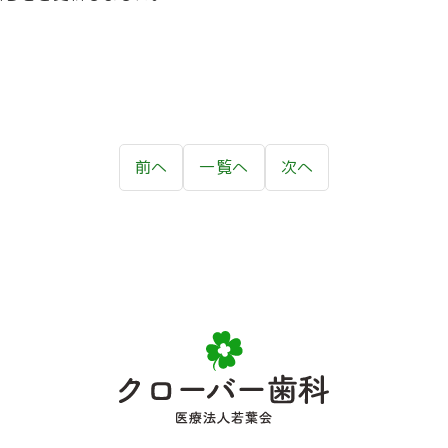
。
前へ
一覧へ
次へ