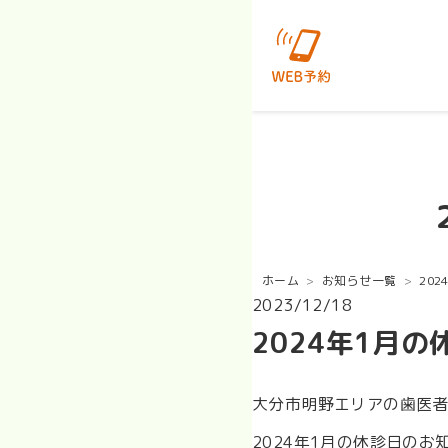
ホーム
お知らせ一覧
20
2023/12/18
2024年1月
大分市明野エリアの歯医
2024年1月の休診日の