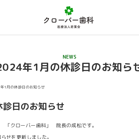
NEWS
2024年1月の休診日のお知ら
24年1月の休診日のお知らせ
の休診日のお知らせ
者 「クローバー歯科」 院長の成松です。
お知らせを更新しました。