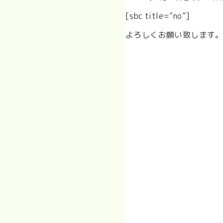
[sbc title=”no”]
よろしくお願い致します