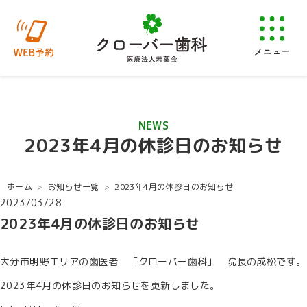
NEWS
2023年4月の休診日のお知らせ
ホーム
お知らせ一覧
2023年4月の休診日のお知らせ
2023/03/28
2023年4月の休診日のお知らせ
大分市明野エリアの歯医者 「クローバー歯科」 院長の成松です。
2023年4月の休診日のお知らせを更新しました。