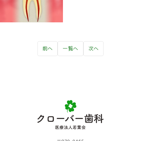
前へ
一覧へ
次へ