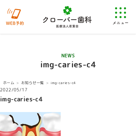
NEWS
img-caries-c4
ホーム
お知らせ一覧
img-caries-c4
2022/05/17
img-caries-c4